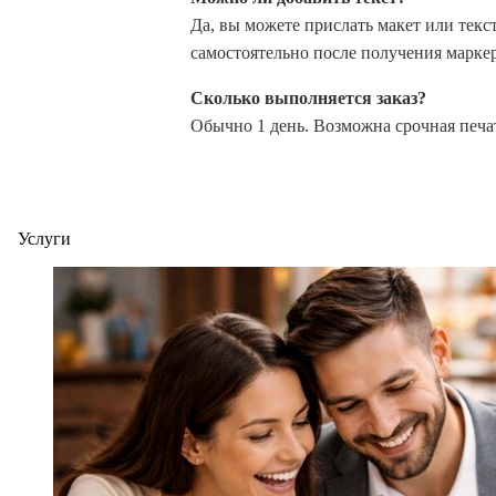
Да, вы можете прислать макет или тек
самостоятельно после получения маркер
Сколько выполняется заказ?
Обычно 1 день. Возможна срочная печа
Услуги