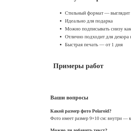
Стильный формат — выглядит 
Идеально для подарка
Можно подписывать снизу как
Отлично подходит для декора
Быстрая печать — от 1 дня
Примеры работ
Ваши вопросы
Какой размер фото Polaroid?
Фото имеет размер 9×10 см: внутри — к
Можно ли добавить текст?