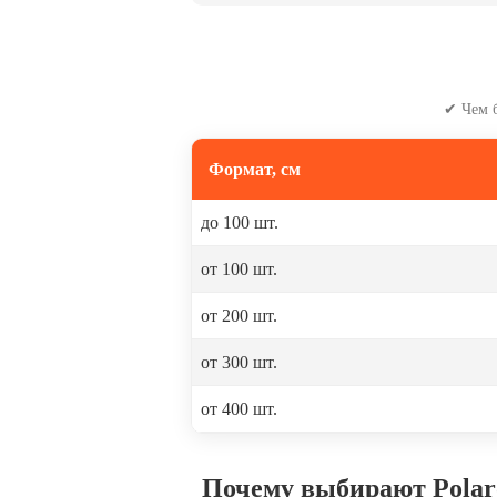
✔ Чем 
Формат, см
до 100 шт.
от 100 шт.
от 200 шт.
от 300 шт.
от 400 шт.
Почему выбирают Polar