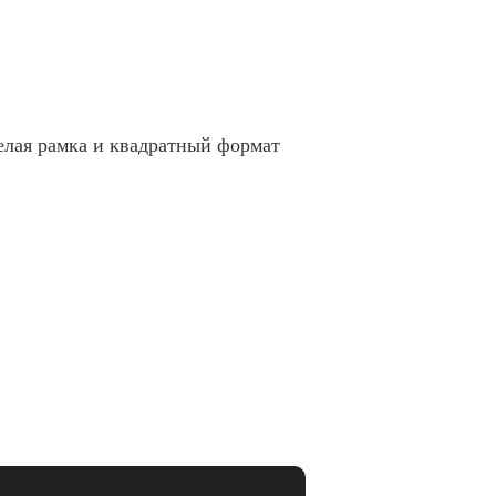
елая рамка и квадратный формат