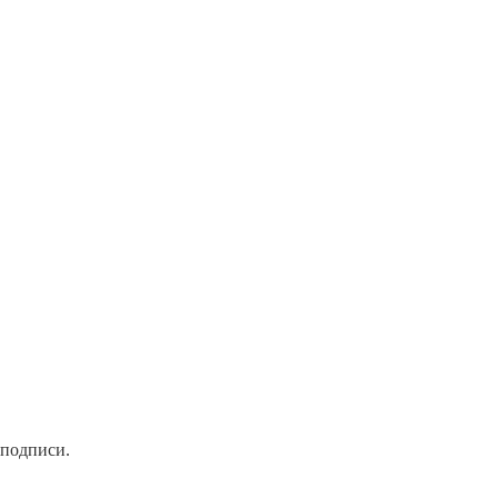
 подписи.