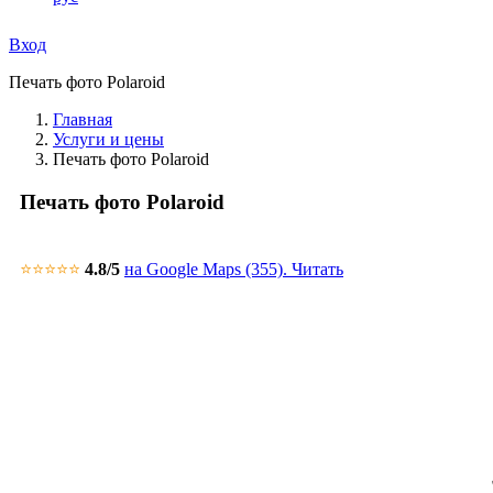
Вход
Печать фото Polaroid
Главная
Услуги и цены
Печать фото Polaroid
Печать фото Polaroid
⭐⭐⭐⭐⭐
4.8
/5
на Google Maps (355).
Читать