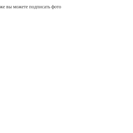
кже вы можете подписать фото