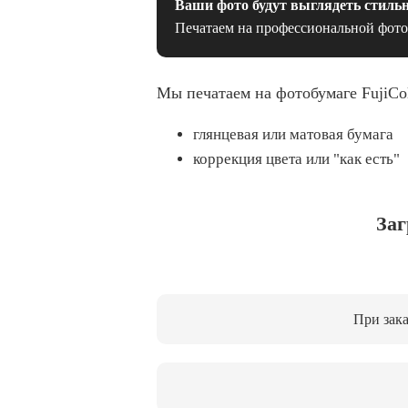
Ваши фото будут выглядеть стильн
Печатаем на профессиональной фото
Мы печатаем на фотобумаге FujiCo
глянцевая или матовая бумага
коррекция цвета или "как есть"
Заг
При зака