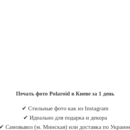
Печать фото Polaroid в Киеве за 1 день
✔ Стильные фото как из Instagram
✔ Идеально для подарка и декора
✔ Самовывоз (м. Минская) или доставка по Украин