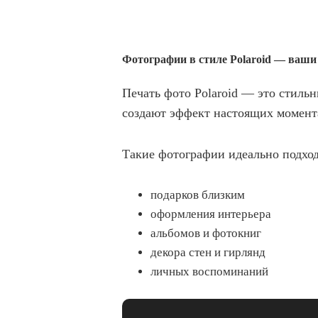
Фотографии в стиле Polaroid — ваш
Печать фото Polaroid — это стиль
создают эффект настоящих момент
Такие фотографии идеально подход
подарков близким
оформления интерьера
альбомов и фотокниг
декора стен и гирлянд
личных воспоминаний