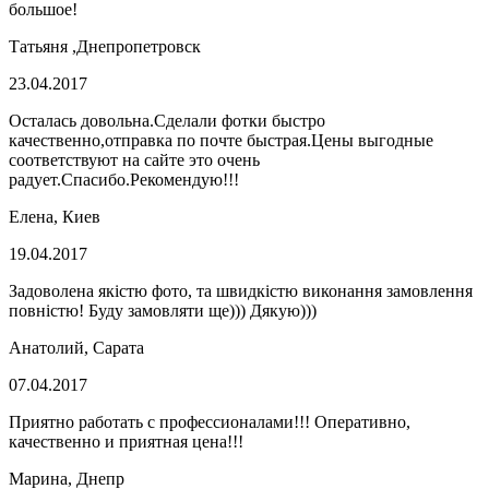
большое!
Татьяня ,Днепропетровск
23.04.2017
Осталась довольна.Сделали фотки быстро
качественно,отправка по почте быстрая.Цены выгодные
соответствуют на сайте это очень
радует.Спасибо.Рекомендую!!!
Елена, Киев
19.04.2017
Задоволена якістю фото, та швидкістю виконання замовлення
повністю! Буду замовляти ще))) Дякую)))
Анатолий, Сарата
07.04.2017
Приятно работать с профессионалами!!! Оперативно,
качественно и приятная цена!!!
Марина, Днепр