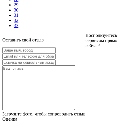
29
30
31
32
33
Воспользуйтесь
Оставить свой отзыв
сервисом прямо
сейчас!
Загрузите фото, чтобы сопроводить отзыв
Оценка