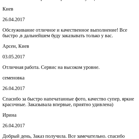
Киев
26.04.2017
Обслуживание отличное и качественное выполнение! Все
быстро ,в дальнейшем буду заказывать только у вас.
Арсен, Киев
03.05.2017
Отличная работа. Сервис на высоком уровне.
семеновка
26.04.2017
Спасибо за быстро напечатанные фото, качество супер, яркие
красочные. Заказывала впервые, приятно удивлена)
Ирина
26.04.2017
Добрый день, Заказ получила. Все замечательно. спасибо