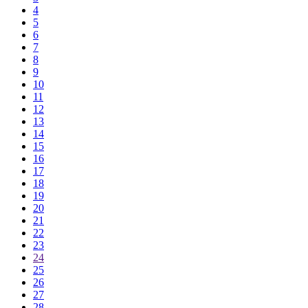
4
5
6
7
8
9
10
11
12
13
14
15
16
17
18
19
20
21
22
23
24
25
26
27
28