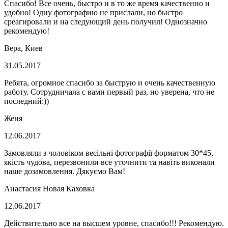
Спасибо! Все очень, быстро и в то же время качественно и
удобно! Одну фотографию не прислали, но быстро
среагировали и на следующий день получил! Однозначно
рекомендую!
Вера, Киев
31.05.2017
Ребята, огромное спасибо за быструю и очень качественную
работу. Сотрудничала с вами первый раз, но уверена, что не
последний:))
Женя
12.06.2017
Замовляли з чоловіком весільні фотографії форматом 30*45,
якість чудова, перезвонили все уточнити та навіть виконали
наше дозамовлення. Дякуємо Вам!
Анастасия Новая Каховка
12.06.2017
Действительно все на высшем уровне, спасибо!!! Рекомендую.