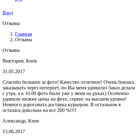
Вход
Отзывы
Главная
Отзывы
Отзывы
Виктория, Киев
31.05.2017
Спасибо большое за фото! Качество отличное! Очень боялась
заказывать через интернет, но Вы меня удивили) Заказ делала
с утра, а к 16.00 фото были уже у меня на руках) Особенно
удивили низкие цены на фото, сервис на высшем уровне!
Немного дороговата доставка курьером. В остальном я
осталась довольна на все 200 %!!!!
Александр, Киев
15.06.2017