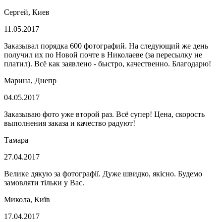
Сергей, Киев
11.05.2017
Заказывал порядка 600 фотографий. На следующий же день
получил их по Новой почте в Николаеве (за пересылку не
платил). Всё как заявлено - быстро, качественно. Благодарю!
Марина, Днепр
04.05.2017
Заказываю фото уже второй раз. Всё супер! Цена, скорость
выполнения заказа и качество радуют!
Тамара
27.04.2017
Велике дякую за фотографії. Дуже швидко, якісно. Будемо
замовляти тільки у Вас.
Микола, Київ
17.04.2017