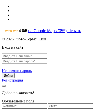
⭐⭐⭐⭐⭐
4.8
/5
на Google Maps (355).
Читать
© 2026, Фото-Сервіс, Київ
Вход на сайт
Не помню пароль
Войти
Регистрация
Добро пожаловать!
Обязательные поля